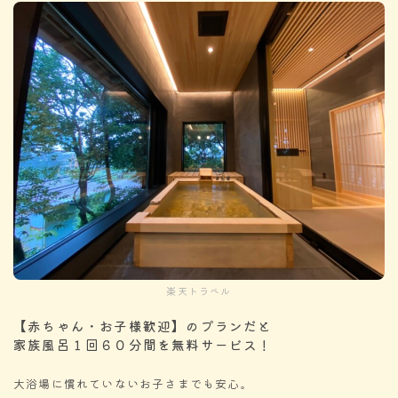
楽天トラベル
【赤ちゃん・お子様歓迎】のプランだと
家族風呂１回６０分間を無料サービス！
大浴場に慣れていないお子さまでも安心。