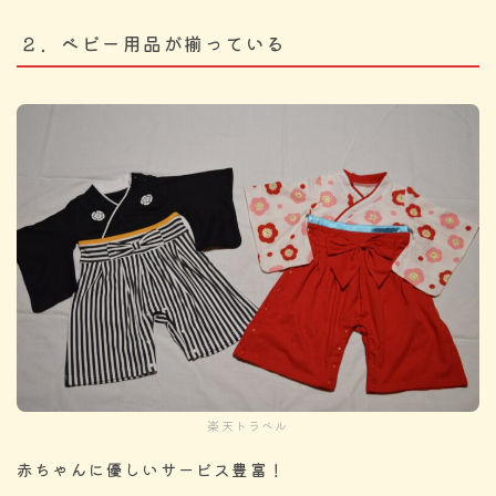
２．ベビー用品が揃っている
楽天トラベル
赤ちゃんに優しいサービス豊富！