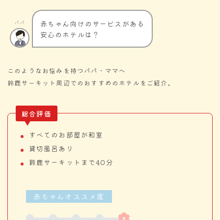
赤ちゃん向けのサービスがある
パパ
安心のホテルは？
このようなお悩みを持つパパ・ママへ
鈴鹿サーキット周辺でのおすすめのホテルをご紹介。
総合評価
すべてのお部屋が和室
貸切風呂あり
鈴鹿サーキットまで40分
赤ちゃんオススメ度