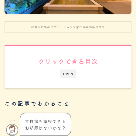
記事内に商品プロモーションを含む場合があります
クリックできる目次
OPEN
この記事でわかること
大自然を満喫できる
ママ
お部屋はないかな？