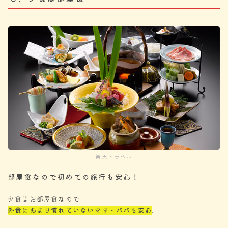
楽天トラベル
部屋食なので初めての旅行も安心！
夕食はお部屋食なので
外食にあまり慣れていないママ・パパも安心
。