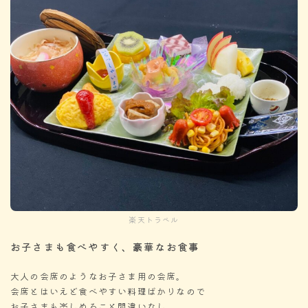
楽天トラベル
お子さまも食べやすく、豪華なお食事
大人の会席のようなお子さま用の会席。
会席とはいえど食べやすい料理ばかりなので
お子さまも楽しめること間違いなし