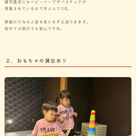
貸切風呂にも
ベビーソープやバスチェアが
用意されているので手ぶらでOK。
家族だけなの人目を気にせず入浴できます。
初めての旅行でも安心ですね。
２．おもちゃの貸出あり