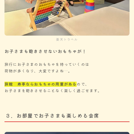
楽天トラベル
お子さまも飽きさせないおもちゃが！
旅行にお子さまのおもちゃを持っていくのは
荷物が多くなり、大変ですよね…。
旅館 寿亭ならおもちゃの用意がある
ので、
お子さまを飽きさせることなく楽しく過ごせます。
３．お部屋でお子さまも楽しめる会席