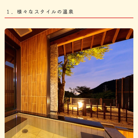
１．様々なスタイルの温泉