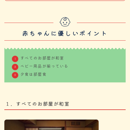
赤ちゃんに優しいポイント
すべてのお部屋が和室
ベビー用品が揃っている
夕食は部屋食
１．すべてのお部屋が和室