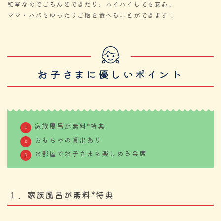
和室なのでごろんとできたり、ハイハイしても安心。
ママ・パパもゆったりご飯を食べることができます！
お子さまに優しいポイント
家族風呂が無料*特典
おもちゃの貸出あり
お部屋でお子さまも楽しめる会席
１．家族風呂が無料*特典