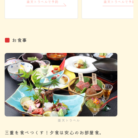
楽天トラベルで予約
楽天トラベルで予約
お食事
楽天トラベル
三重を食べつくす！夕食は安心のお部屋食。