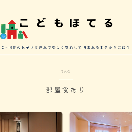
0～6歳のお子さま連れで楽しく安心して泊まれるホテルをご紹介
TAG
部屋食あり