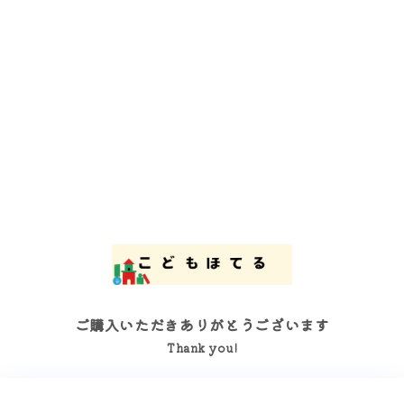
ご購入いただきありがとうございます
Thank you!